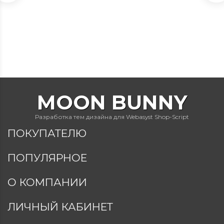
MOON BUNNY
Разработка тем дизайна для Webasyst Shop-Script
ПОКУПАТЕЛЮ
ПОПУЛЯРНОЕ
О КОМПАНИИ
ЛИЧНЫЙ КАБИНЕТ