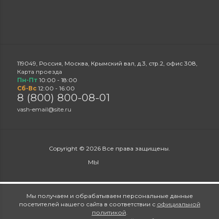
119049
,
Россия
,
Москва
,
Крымский вал, д.3, стр.2
,
офис 308
,
Карта проезда
Пн-Пт
10:00 - 18:00
Сб-Вс
12:00 - 16:00
8 (800) 800-08-01
vash-email@site.ru
Copyright © 2026 Все права защищены.
МЫ
Мы получаем и обрабатываем персональные данные
посетителей нашего сайта в соответствии с
официальной
политикой
.