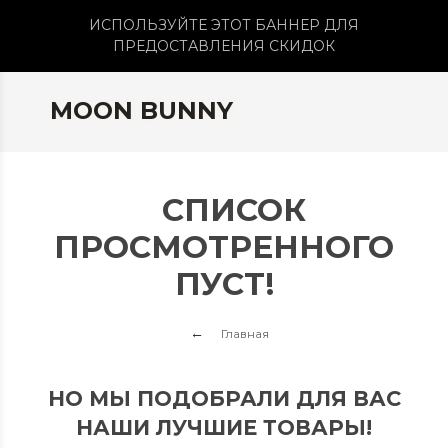
ИСПОЛЬЗУЙТЕ ЭТОТ БАННЕР ДЛЯ
ПРЕДОСТАВЛЕНИЯ СКИДОК
MOON BUNNY
СПИСОК
ПРОСМОТРЕННОГО
ПУСТ!
Главная
НО МЫ ПОДОБРАЛИ ДЛЯ ВАС
НАШИ ЛУЧШИЕ ТОВАРЫ!