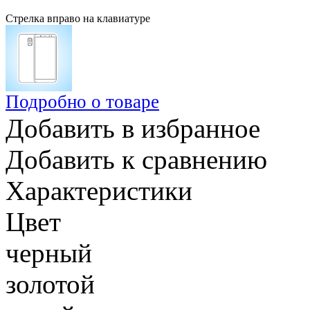
Стрелка вправо на клавиатуре
Подробно о товаре
Добавить в избранное
Добавить к сравнению
Характеристики
Цвет
черный
золотой