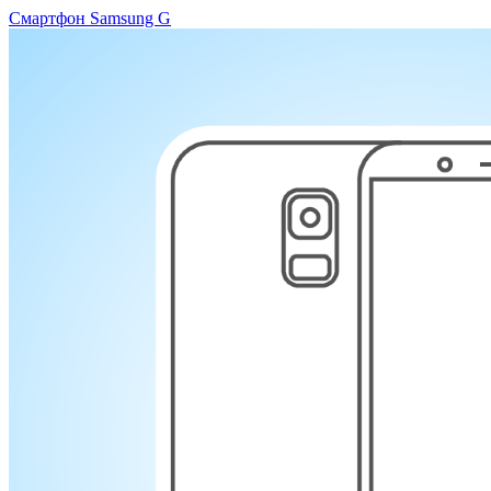
Смартфон Samsung G