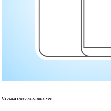
Стрелка влево на клавиатуре