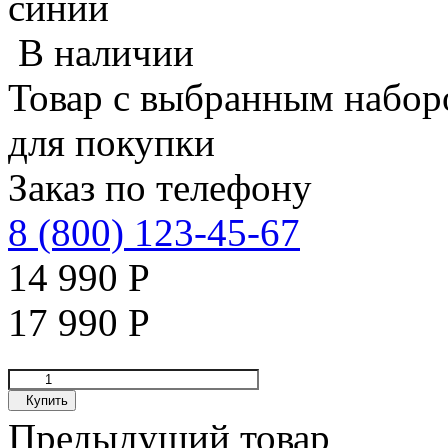
синий
В наличии
Товар с выбранным набор
для покупки
Заказ по телефону
8 (800) 123-45-67
14 990
Р
17 990
Р
Купить
Предыдущий товар