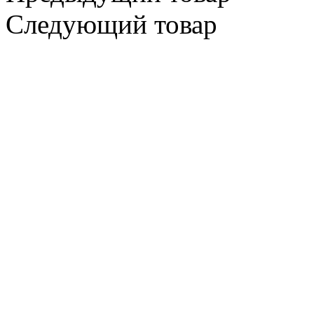
Следующий товар