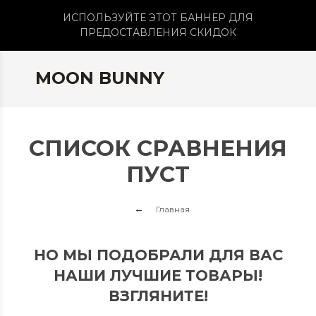
ИСПОЛЬЗУЙТЕ ЭТОТ БАННЕР ДЛЯ
ПРЕДОСТАВЛЕНИЯ СКИДОК
MOON BUNNY
СПИСОК СРАВНЕНИЯ
ПУСТ
Главная
НО МЫ ПОДОБРАЛИ ДЛЯ ВАС
НАШИ ЛУЧШИЕ ТОВАРЫ!
ВЗГЛЯНИТЕ!