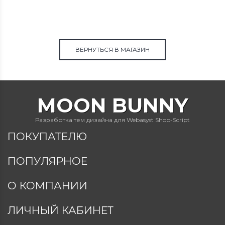
ВЕРНУТЬСЯ В МАГАЗИН
MOON BUNNY
Разработка тем дизайна для Webasyst Shop-Script
ПОКУПАТЕЛЮ
ПОПУЛЯРНОЕ
О КОМПАНИИ
ЛИЧНЫЙ КАБИНЕТ