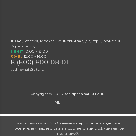
119049
,
Россия
,
Москва
,
Крымский вал, д.3, стр.2
,
офис 308
,
Карта проезда
Пн-Пт
10:00 - 18:00
Сб-Вс
12:00 - 16:00
8 (800) 800-08-01
vash-email@site.ru
Copyright © 2026 Все права защищены.
МЫ
Мы получаем и обрабатываем персональные данные
посетителей нашего сайта в соответствии с
официальной
политикой
.