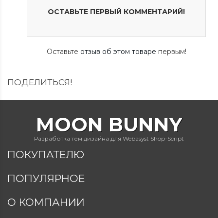
ОСТАВЬТЕ ПЕРВЫЙ КОММЕНТАРИЙ!
Оставьте
отзыв об этом товаре
первым!
ПОДЕЛИТЬСЯ!
MOON BUNNY
Разработка тем дизайна для Webasyst Shop-Script
ПОКУПАТЕЛЮ
ПОПУЛЯРНОЕ
О КОМПАНИИ