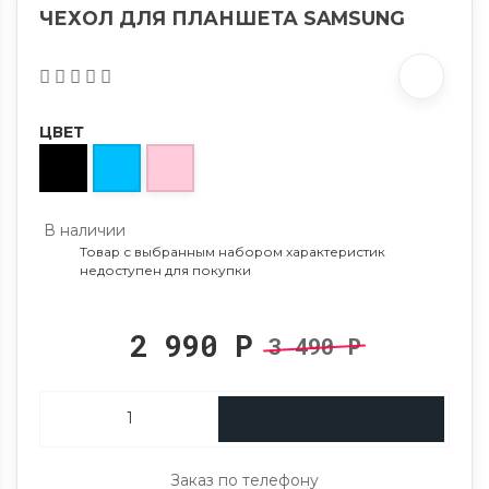
ЧЕХОЛ ДЛЯ ПЛАНШЕТА SAMSUNG
ЦВЕТ
В наличии
Товар с выбранным набором характеристик
недоступен для покупки
2 990
Р
3 490
Р
Заказ по телефону