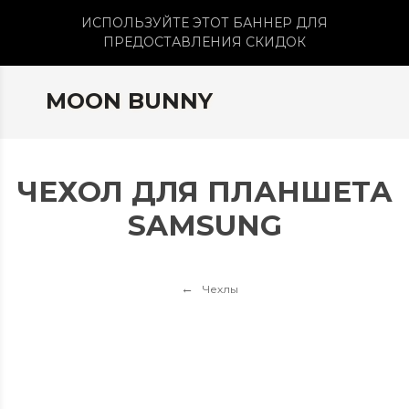
ИСПОЛЬЗУЙТЕ ЭТОТ БАННЕР ДЛЯ
ПРЕДОСТАВЛЕНИЯ СКИДОК
MOON BUNNY
ЧЕХОЛ ДЛЯ ПЛАНШЕТА
SAMSUNG
Чехлы