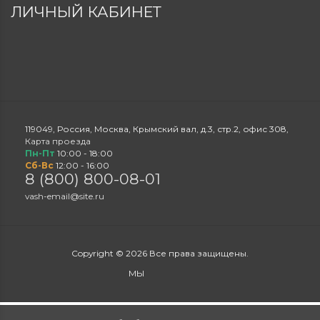
ЛИЧНЫЙ КАБИНЕТ
119049
,
Россия
,
Москва
,
Крымский вал, д.3, стр.2
,
офис 308
,
Карта проезда
Пн-Пт
10:00 - 18:00
Сб-Вс
12:00 - 16:00
8 (800) 800-08-01
vash-email@site.ru
Copyright © 2026 Все права защищены.
МЫ