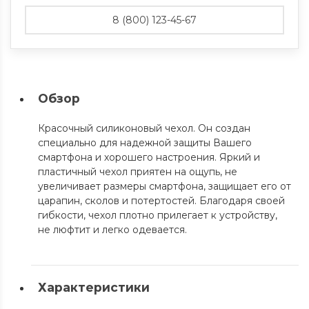
8 (800) 123-45-67
Обзор
Красочный силиконовый чехол. Он создан
специально для надежной защиты Вашего
смартфона и хорошего настроения. Яркий и
пластичный чехол приятен на ощупь, не
увеличивает размеры смартфона, защищает его от
царапин, сколов и потертостей. Благодаря своей
гибкости, чехол плотно прилегает к устройству,
не люфтит и легко одевается.
Характеристики